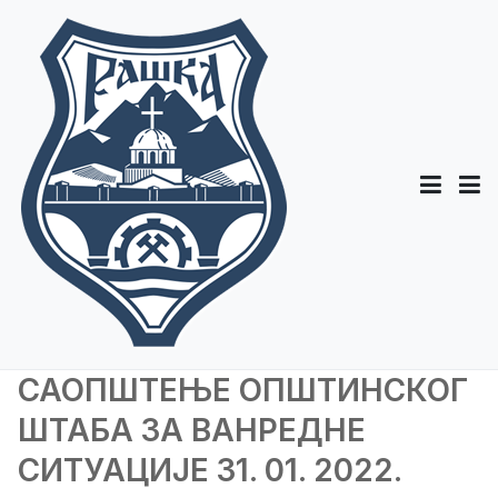
САОПШТЕЊЕ ОПШТИНСКОГ
ШТАБА ЗА ВАНРЕДНЕ
СИТУАЦИЈЕ 31. 01. 2022.