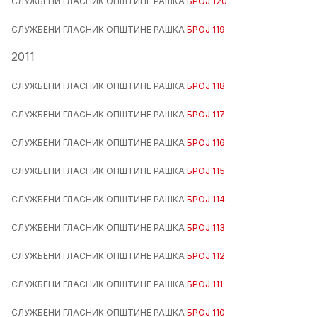
СЛУЖБЕНИ ГЛАСНИК ОПШТИНЕ РАШКА
БРОЈ 120
СЛУЖБЕНИ ГЛАСНИК ОПШТИНЕ РАШКА
БРОЈ 119
2011
СЛУЖБЕНИ ГЛАСНИК ОПШТИНЕ РАШКА
БРОЈ 118
СЛУЖБЕНИ ГЛАСНИК ОПШТИНЕ РАШКА
БРОЈ 117
СЛУЖБЕНИ ГЛАСНИК ОПШТИНЕ РАШКА
БРОЈ 116
СЛУЖБЕНИ ГЛАСНИК ОПШТИНЕ РАШКА
БРОЈ 115
СЛУЖБЕНИ ГЛАСНИК ОПШТИНЕ РАШКА
БРОЈ 114
СЛУЖБЕНИ ГЛАСНИК ОПШТИНЕ РАШКА
БРОЈ 113
СЛУЖБЕНИ ГЛАСНИК ОПШТИНЕ РАШКА
БРОЈ 112
СЛУЖБЕНИ ГЛАСНИК ОПШТИНЕ РАШКА
БРОЈ 111
СЛУЖБЕНИ ГЛАСНИК ОПШТИНЕ РАШКА
БРОЈ 110