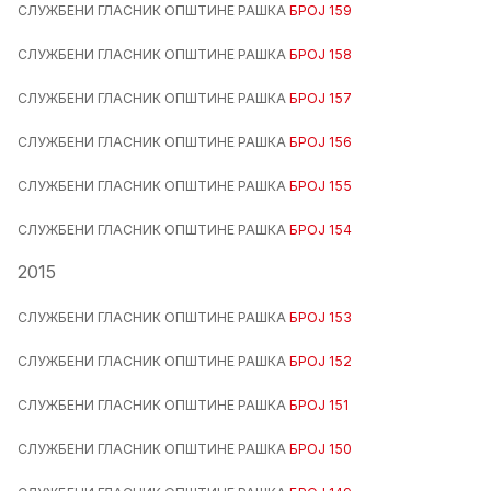
СЛУЖБЕНИ ГЛАСНИК ОПШТИНЕ РАШКА
БРОЈ 159
СЛУЖБЕНИ ГЛАСНИК ОПШТИНЕ РАШКА
БРОЈ 158
СЛУЖБЕНИ ГЛАСНИК ОПШТИНЕ РАШКА
БРОЈ 157
СЛУЖБЕНИ ГЛАСНИК ОПШТИНЕ РАШКА
БРОЈ 156
СЛУЖБЕНИ ГЛАСНИК ОПШТИНЕ РАШКА
БРОЈ 155
СЛУЖБЕНИ ГЛАСНИК ОПШТИНЕ РАШКА
БРОЈ 154
2015
СЛУЖБЕНИ ГЛАСНИК ОПШТИНЕ РАШКА
БРОЈ 153
СЛУЖБЕНИ ГЛАСНИК ОПШТИНЕ РАШКА
БРОЈ 152
СЛУЖБЕНИ ГЛАСНИК ОПШТИНЕ РАШКА
БРОЈ 151
СЛУЖБЕНИ ГЛАСНИК ОПШТИНЕ РАШКА
БРОЈ 150