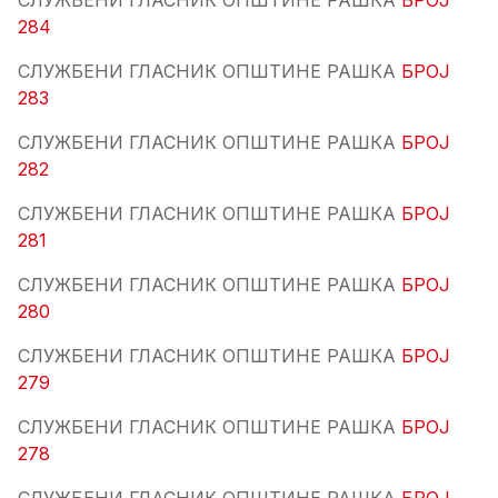
СЛУЖБЕНИ ГЛАСНИК ОПШТИНЕ РАШКА
БРОЈ
284
СЛУЖБЕНИ ГЛАСНИК ОПШТИНЕ РАШКА
БРОЈ
283
СЛУЖБЕНИ ГЛАСНИК ОПШТИНЕ РАШКА
БРОЈ
282
СЛУЖБЕНИ ГЛАСНИК ОПШТИНЕ РАШКА
БРОЈ
281
СЛУЖБЕНИ ГЛАСНИК ОПШТИНЕ РАШКА
БРОЈ
280
СЛУЖБЕНИ ГЛАСНИК ОПШТИНЕ РАШКА
БРОЈ
279
СЛУЖБЕНИ ГЛАСНИК ОПШТИНЕ РАШКА
БРОЈ
278