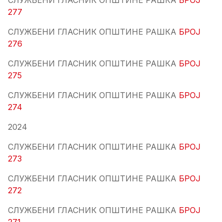
СЛУЖБЕНИ ГЛАСНИК ОПШТИНЕ РАШКА
БРОЈ
277
СЛУЖБЕНИ ГЛАСНИК ОПШТИНЕ РАШКА
БРОЈ
276
СЛУЖБЕНИ ГЛАСНИК ОПШТИНЕ РАШКА
БРОЈ
275
СЛУЖБЕНИ ГЛАСНИК ОПШТИНЕ РАШКА
БРОЈ
274
2024
СЛУЖБЕНИ ГЛАСНИК ОПШТИНЕ РАШКА
БРОЈ
273
СЛУЖБЕНИ ГЛАСНИК ОПШТИНЕ РАШКА
БРОЈ
272
СЛУЖБЕНИ ГЛАСНИК ОПШТИНЕ РАШКА
БРОЈ