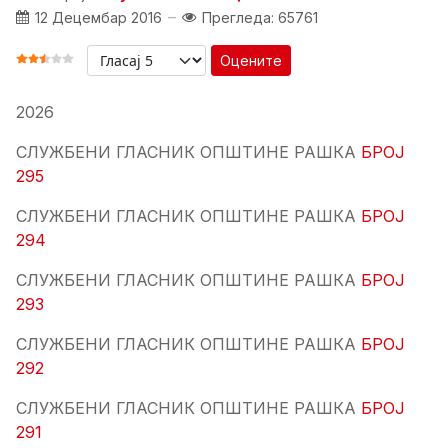
12 Децембар 2016
Прегледа: 65761
Оцените
ОЦЕНА КОРИСНИКА:
2.5
/
5
2026
СЛУЖБЕНИ ГЛАСНИК ОПШТИНЕ РАШКА
БРОЈ
295
СЛУЖБЕНИ ГЛАСНИК ОПШТИНЕ РАШКА
БРОЈ
294
СЛУЖБЕНИ ГЛАСНИК ОПШТИНЕ РАШКА
БРОЈ
293
СЛУЖБЕНИ ГЛАСНИК ОПШТИНЕ РАШКА
БРОЈ
292
СЛУЖБЕНИ ГЛАСНИК ОПШТИНЕ РАШКА
БРОЈ
291