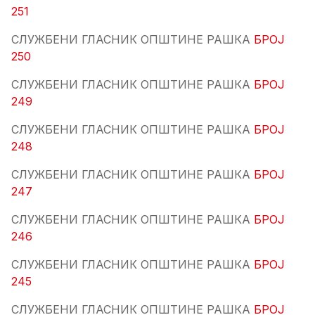
251
СЛУЖБЕНИ ГЛАСНИК ОПШТИНЕ РАШКА
БРОЈ
250
СЛУЖБЕНИ ГЛАСНИК ОПШТИНЕ РАШКА
БРОЈ
249
СЛУЖБЕНИ ГЛАСНИК ОПШТИНЕ РАШКА
БРОЈ
248
СЛУЖБЕНИ ГЛАСНИК ОПШТИНЕ РАШКА
БРОЈ
247
СЛУЖБЕНИ ГЛАСНИК ОПШТИНЕ РАШКА
БРОЈ
246
СЛУЖБЕНИ ГЛАСНИК ОПШТИНЕ РАШКА
БРОЈ
245
СЛУЖБЕНИ ГЛАСНИК ОПШТИНЕ РАШКА
БРОЈ