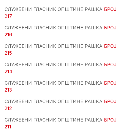
СЛУЖБЕНИ ГЛАСНИК ОПШТИНЕ РАШКА
БРОЈ
217
СЛУЖБЕНИ ГЛАСНИК ОПШТИНЕ РАШКА
БРОЈ
216
СЛУЖБЕНИ ГЛАСНИК ОПШТИНЕ РАШКА
БРОЈ
215
СЛУЖБЕНИ ГЛАСНИК ОПШТИНЕ РАШКА
БРОЈ
214
СЛУЖБЕНИ ГЛАСНИК ОПШТИНЕ РАШКА
БРОЈ
213
СЛУЖБЕНИ ГЛАСНИК ОПШТИНЕ РАШКА
БРОЈ
212
СЛУЖБЕНИ ГЛАСНИК ОПШТИНЕ РАШКА
БРОЈ
211