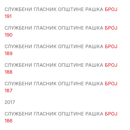
СЛУЖБЕНИ ГЛАСНИК ОПШТИНЕ РАШКА
БРОЈ
191
СЛУЖБЕНИ ГЛАСНИК ОПШТИНЕ РАШКА
БРОЈ
190
СЛУЖБЕНИ ГЛАСНИК ОПШТИНЕ РАШКА
БРОЈ
189
СЛУЖБЕНИ ГЛАСНИК ОПШТИНЕ РАШКА
БРОЈ
188
СЛУЖБЕНИ ГЛАСНИК ОПШТИНЕ РАШКА
БРОЈ
187
2017
СЛУЖБЕНИ ГЛАСНИК ОПШТИНЕ РАШКА
БРОЈ
186