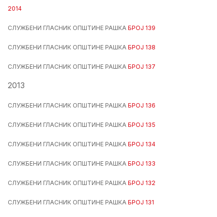
2014
СЛУЖБЕНИ ГЛАСНИК ОПШТИНЕ РАШКА
БРОЈ 139
СЛУЖБЕНИ ГЛАСНИК ОПШТИНЕ РАШКА
БРОЈ 138
СЛУЖБЕНИ ГЛАСНИК ОПШТИНЕ РАШКА
БРОЈ 137
2013
СЛУЖБЕНИ ГЛАСНИК ОПШТИНЕ РАШКА
БРОЈ 136
СЛУЖБЕНИ ГЛАСНИК ОПШТИНЕ РАШКА
БРОЈ 135
СЛУЖБЕНИ ГЛАСНИК ОПШТИНЕ РАШКА
БРОЈ 134
СЛУЖБЕНИ ГЛАСНИК ОПШТИНЕ РАШКА
БРОЈ 133
СЛУЖБЕНИ ГЛАСНИК ОПШТИНЕ РАШКА
БРОЈ 132
СЛУЖБЕНИ ГЛАСНИК ОПШТИНЕ РАШКА
БРОЈ 131