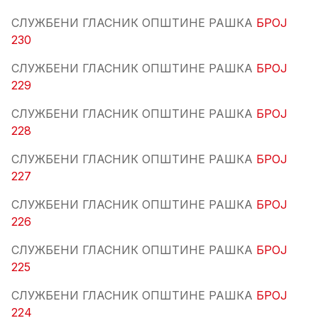
СЛУЖБЕНИ ГЛАСНИК ОПШТИНЕ РАШКА
БРОЈ
230
СЛУЖБЕНИ ГЛАСНИК ОПШТИНЕ РАШКА
БРОЈ
229
СЛУЖБЕНИ ГЛАСНИК ОПШТИНЕ РАШКА
БРОЈ
228
СЛУЖБЕНИ ГЛАСНИК ОПШТИНЕ РАШКА
БРОЈ
227
СЛУЖБЕНИ ГЛАСНИК ОПШТИНЕ РАШКА
БРОЈ
226
СЛУЖБЕНИ ГЛАСНИК ОПШТИНЕ РАШКА
БРОЈ
225
СЛУЖБЕНИ ГЛАСНИК ОПШТИНЕ РАШКА
БРОЈ
224