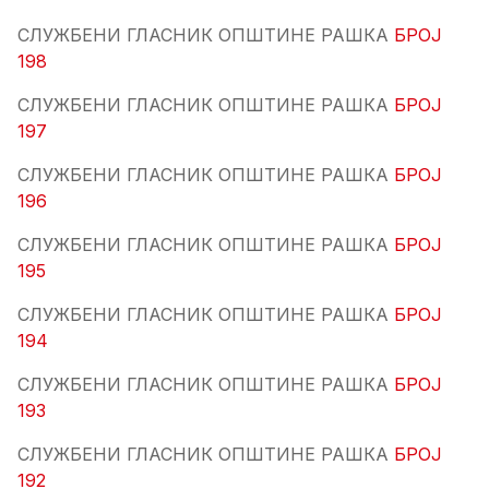
СЛУЖБЕНИ ГЛАСНИК ОПШТИНЕ РАШКА
БРОЈ
198
СЛУЖБЕНИ ГЛАСНИК ОПШТИНЕ РАШКА
БРОЈ
197
СЛУЖБЕНИ ГЛАСНИК ОПШТИНЕ РАШКА
БРОЈ
196
СЛУЖБЕНИ ГЛАСНИК ОПШТИНЕ РАШКА
БРОЈ
195
СЛУЖБЕНИ ГЛАСНИК ОПШТИНЕ РАШКА
БРОЈ
194
СЛУЖБЕНИ ГЛАСНИК ОПШТИНЕ РАШКА
БРОЈ
193
СЛУЖБЕНИ ГЛАСНИК ОПШТИНЕ РАШКА
БРОЈ
192