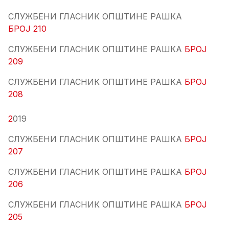
СЛУЖБЕНИ ГЛАСНИК ОПШТИНЕ РАШКА
БРОЈ 210
СЛУЖБЕНИ ГЛАСНИК ОПШТИНЕ РАШКА
БРОЈ
209
СЛУЖБЕНИ ГЛАСНИК ОПШТИНЕ РАШКА
БРОЈ
208
2
019
СЛУЖБЕНИ ГЛАСНИК ОПШТИНЕ РАШКА
БРОЈ
207
СЛУЖБЕНИ ГЛАСНИК ОПШТИНЕ РАШКА
БРОЈ
206
СЛУЖБЕНИ ГЛАСНИК ОПШТИНЕ РАШКА
БРОЈ
205