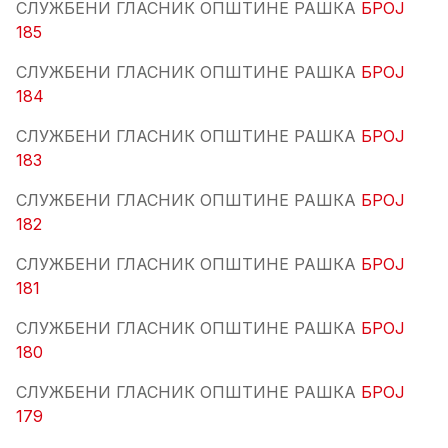
СЛУЖБЕНИ ГЛАСНИК ОПШТИНЕ РАШКА
БРОЈ
185
СЛУЖБЕНИ ГЛАСНИК ОПШТИНЕ РАШКА
БРОЈ
184
СЛУЖБЕНИ ГЛАСНИК ОПШТИНЕ РАШКА
БРОЈ
183
СЛУЖБЕНИ ГЛАСНИК ОПШТИНЕ РАШКА
БРОЈ
182
СЛУЖБЕНИ ГЛАСНИК ОПШТИНЕ РАШКА
БРОЈ
181
СЛУЖБЕНИ ГЛАСНИК ОПШТИНЕ РАШКА
БРОЈ
180
СЛУЖБЕНИ ГЛАСНИК ОПШТИНЕ РАШКА
БРОЈ
179