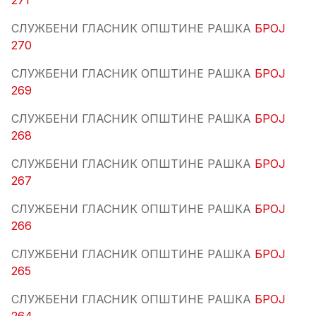
271
СЛУЖБЕНИ ГЛАСНИК ОПШТИНЕ РАШКА
БРОЈ
270
СЛУЖБЕНИ ГЛАСНИК ОПШТИНЕ РАШКА
БРОЈ
269
СЛУЖБЕНИ ГЛАСНИК ОПШТИНЕ РАШКА
БРОЈ
268
СЛУЖБЕНИ ГЛАСНИК ОПШТИНЕ РАШКА
БРОЈ
267
СЛУЖБЕНИ ГЛАСНИК ОПШТИНЕ РАШКА
БРОЈ
266
СЛУЖБЕНИ ГЛАСНИК ОПШТИНЕ РАШКА
БРОЈ
265
СЛУЖБЕНИ ГЛАСНИК ОПШТИНЕ РАШКА
БРОЈ