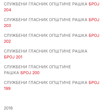
СЛУЖБЕНИ ГЛАСНИК ОПШТИНЕ РАШКА
БРОЈ
204
СЛУЖБЕНИ ГЛАСНИК ОПШТИНЕ РАШКА
БРОЈ
203
СЛУЖБЕНИ ГЛАСНИК ОПШТИНЕ РАШКА
БРОЈ
202
СЛУЖБЕНИ ГЛАСНИК ОПШТИНЕ РАШКА
БРОЈ 201
СЛУЖБЕНИ ГЛАСНИК ОПШТИНЕ
РАШКА
БРОЈ 200
СЛУЖБЕНИ ГЛАСНИК ОПШТИНЕ РАШКА
БРОЈ
199
2018