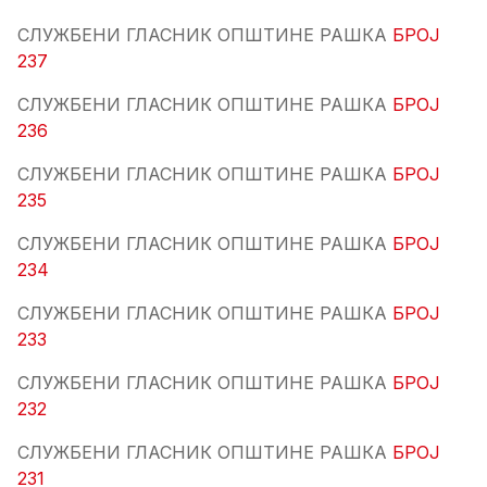
СЛУЖБЕНИ ГЛАСНИК ОПШТИНЕ РАШКА
БРОЈ
237
СЛУЖБЕНИ ГЛАСНИК ОПШТИНЕ РАШКА
БРОЈ
236
СЛУЖБЕНИ ГЛАСНИК ОПШТИНЕ РАШКА
БРОЈ
235
СЛУЖБЕНИ ГЛАСНИК ОПШТИНЕ РАШКА
БРОЈ
234
СЛУЖБЕНИ ГЛАСНИК ОПШТИНЕ РАШКА
БРОЈ
233
СЛУЖБЕНИ ГЛАСНИК ОПШТИНЕ РАШКА
БРОЈ
232
СЛУЖБЕНИ ГЛАСНИК ОПШТИНЕ РАШКА
БРОЈ
231