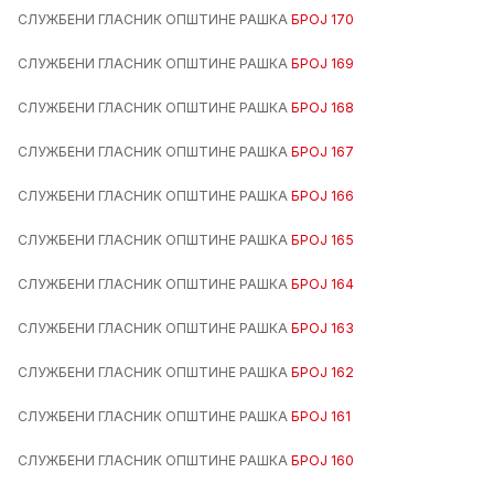
СЛУЖБЕНИ ГЛАСНИК ОПШТИНЕ РАШКА
БРОЈ 170
СЛУЖБЕНИ ГЛАСНИК ОПШТИНЕ РАШКА
БРОЈ 169
СЛУЖБЕНИ ГЛАСНИК ОПШТИНЕ РАШКА
БРОЈ 168
СЛУЖБЕНИ ГЛАСНИК ОПШТИНЕ РАШКА
БРОЈ 167
СЛУЖБЕНИ ГЛАСНИК ОПШТИНЕ РАШКА
БРОЈ 166
СЛУЖБЕНИ ГЛАСНИК ОПШТИНЕ РАШКА
БРОЈ 165
СЛУЖБЕНИ ГЛАСНИК ОПШТИНЕ РАШКА
БРОЈ 164
СЛУЖБЕНИ ГЛАСНИК ОПШТИНЕ РАШКА
БРОЈ 163
СЛУЖБЕНИ ГЛАСНИК ОПШТИНЕ РАШКА
БРОЈ 162
СЛУЖБЕНИ ГЛАСНИК ОПШТИНЕ РАШКА
БРОЈ 161
СЛУЖБЕНИ ГЛАСНИК ОПШТИНЕ РАШКА
БРОЈ 160