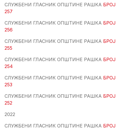
СЛУЖБЕНИ ГЛАСНИК ОПШТИНЕ РАШКА
БРОЈ
257
СЛУЖБЕНИ ГЛАСНИК ОПШТИНЕ РАШКА
БРОЈ
256
СЛУЖБЕНИ ГЛАСНИК ОПШТИНЕ РАШКА
БРОЈ
255
СЛУЖБЕНИ ГЛАСНИК ОПШТИНЕ РАШКА
БРОЈ
254
СЛУЖБЕНИ ГЛАСНИК ОПШТИНЕ РАШКА
БРОЈ
253
СЛУЖБЕНИ ГЛАСНИК ОПШТИНЕ РАШКА
БРОЈ
252
2022
СЛУЖБЕНИ ГЛАСНИК ОПШТИНЕ РАШКА
БРОЈ