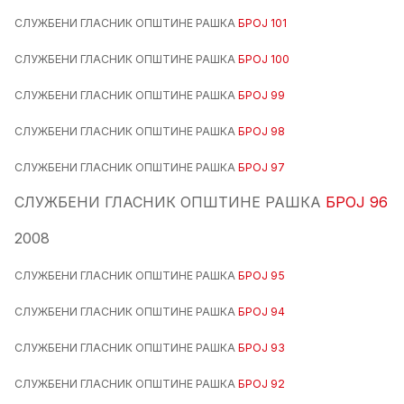
СЛУЖБЕНИ ГЛАСНИК ОПШТИНЕ РАШКА
БРОЈ 101
СЛУЖБЕНИ ГЛАСНИК ОПШТИНЕ РАШКА
БРОЈ 100
СЛУЖБЕНИ ГЛАСНИК ОПШТИНЕ РАШКА
БРОЈ 99
СЛУЖБЕНИ ГЛАСНИК ОПШТИНЕ РАШКА
БРОЈ 98
СЛУЖБЕНИ ГЛАСНИК ОПШТИНЕ РАШКА
БРОЈ 97
СЛУЖБЕНИ ГЛАСНИК ОПШТИНЕ РАШКА
БРОЈ 96
2008
СЛУЖБЕНИ ГЛАСНИК ОПШТИНЕ РАШКА
БРОЈ 95
СЛУЖБЕНИ ГЛАСНИК ОПШТИНЕ РАШКА
БРОЈ 94
СЛУЖБЕНИ ГЛАСНИК ОПШТИНЕ РАШКА
БРОЈ 93
СЛУЖБЕНИ ГЛАСНИК ОПШТИНЕ РАШКА
БРОЈ 92