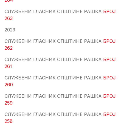
264
СЛУЖБЕНИ ГЛАСНИК ОПШТИНЕ РАШКА
БРОЈ
263
2023
СЛУЖБЕНИ ГЛАСНИК ОПШТИНЕ РАШКА
БРОЈ
262
СЛУЖБЕНИ ГЛАСНИК ОПШТИНЕ РАШКА
БРОЈ
261
СЛУЖБЕНИ ГЛАСНИК ОПШТИНЕ РАШКА
БРОЈ
260
СЛУЖБЕНИ ГЛАСНИК ОПШТИНЕ РАШКА
БРОЈ
259
СЛУЖБЕНИ ГЛАСНИК ОПШТИНЕ РАШКА
БРОЈ
258