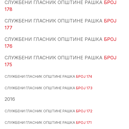
СЛУЖБЕНИ ГЛАСНИК ОПШТИНЕ РАШКА
БРОЈ
178
СЛУЖБЕНИ ГЛАСНИК ОПШТИНЕ РАШКА
БРОЈ
177
СЛУЖБЕНИ ГЛАСНИК ОПШТИНЕ РАШКА
БРОЈ
176
СЛУЖБЕНИ ГЛАСНИК ОПШТИНЕ РАШКА
БРОЈ
175
СЛУЖБЕНИ ГЛАСНИК ОПШТИНЕ РАШКА
БРОЈ 174
СЛУЖБЕНИ ГЛАСНИК ОПШТИНЕ РАШКА
БРОЈ 173
2016
СЛУЖБЕНИ ГЛАСНИК ОПШТИНЕ РАШКА
БРОЈ 172
СЛУЖБЕНИ ГЛАСНИК ОПШТИНЕ РАШКА
БРОЈ 171