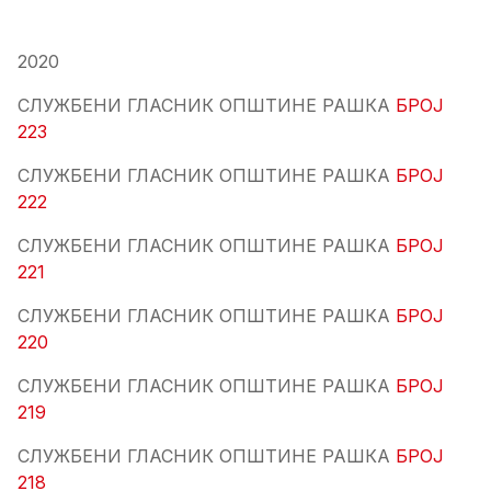
2020
СЛУЖБЕНИ ГЛАСНИК ОПШТИНЕ РАШКА
БРОЈ
223
СЛУЖБЕНИ ГЛАСНИК ОПШТИНЕ РАШКА
БРОЈ
222
СЛУЖБЕНИ ГЛАСНИК ОПШТИНЕ РАШКА
БРОЈ
221
СЛУЖБЕНИ ГЛАСНИК ОПШТИНЕ РАШКА
БРОЈ
220
СЛУЖБЕНИ ГЛАСНИК ОПШТИНЕ РАШКА
БРОЈ
219
СЛУЖБЕНИ ГЛАСНИК ОПШТИНЕ РАШКА
БРОЈ
218