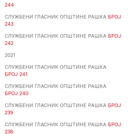
244
СЛУЖБЕНИ ГЛАСНИК ОПШТИНЕ РАШКА
БРОЈ
243
СЛУЖБЕНИ ГЛАСНИК ОПШТИНЕ РАШКА
БРОЈ
242
2021
СЛУЖБЕНИ ГЛАСНИК ОПШТИНЕ РАШКА
БРОЈ 241
СЛУЖБЕНИ ГЛАСНИК ОПШТИНЕ РАШКА
БРОЈ 240
СЛУЖБЕНИ ГЛАСНИК ОПШТИНЕ РАШКА
БРОЈ
239
СЛУЖБЕНИ ГЛАСНИК ОПШТИНЕ РАШКА
БРОЈ
238