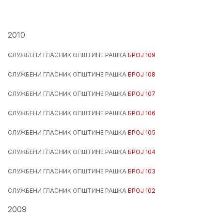
2010
СЛУЖБЕНИ ГЛАСНИК ОПШТИНЕ РАШКА
БРОЈ 109
СЛУЖБЕНИ ГЛАСНИК ОПШТИНЕ РАШКА
БРОЈ 108
СЛУЖБЕНИ ГЛАСНИК ОПШТИНЕ РАШКА
БРОЈ 107
СЛУЖБЕНИ ГЛАСНИК ОПШТИНЕ РАШКА
БРОЈ 106
СЛУЖБЕНИ ГЛАСНИК ОПШТИНЕ РАШКА
БРОЈ 105
СЛУЖБЕНИ ГЛАСНИК ОПШТИНЕ РАШКА
БРОЈ 104
СЛУЖБЕНИ ГЛАСНИК ОПШТИНЕ РАШКА
БРОЈ 103
СЛУЖБЕНИ ГЛАСНИК ОПШТИНЕ РАШКА
БРОЈ 102
2009