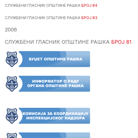
СЛУЖБЕНИ ГЛАСНИК ОПШТИНЕ РАШКА
БРОЈ 84
СЛУЖБЕНИ ГЛАСНИК ОПШТИНЕ РАШКА
БРОЈ 83
2006
СЛУЖБЕНИ ГЛАСНИК ОПШТИНЕ РАШКА
БРОЈ 81