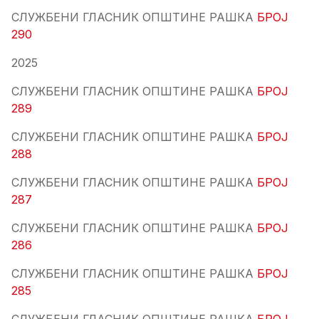
СЛУЖБЕНИ ГЛАСНИК ОПШТИНЕ РАШКА
БРОЈ
290
2025
СЛУЖБЕНИ ГЛАСНИК ОПШТИНЕ РАШКА
БРОЈ
289
СЛУЖБЕНИ ГЛАСНИК ОПШТИНЕ РАШКА
БРОЈ
288
СЛУЖБЕНИ ГЛАСНИК ОПШТИНЕ РАШКА
БРОЈ
287
СЛУЖБЕНИ ГЛАСНИК ОПШТИНЕ РАШКА
БРОЈ
286
СЛУЖБЕНИ ГЛАСНИК ОПШТИНЕ РАШКА
БРОЈ
285