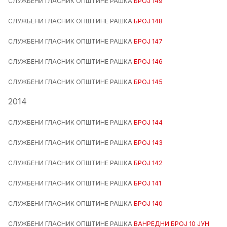
СЛУЖБЕНИ ГЛАСНИК ОПШТИНЕ РАШКА
БРОЈ 149
СЛУЖБЕНИ ГЛАСНИК ОПШТИНЕ РАШКА
БРОЈ 148
СЛУЖБЕНИ ГЛАСНИК ОПШТИНЕ РАШКА
БРОЈ 147
СЛУЖБЕНИ ГЛАСНИК ОПШТИНЕ РАШКА
БРОЈ 146
СЛУЖБЕНИ ГЛАСНИК ОПШТИНЕ РАШКА
БРОЈ 145
2014
СЛУЖБЕНИ ГЛАСНИК ОПШТИНЕ РАШКА
БРОЈ 144
СЛУЖБЕНИ ГЛАСНИК ОПШТИНЕ РАШКА
БРОЈ 143
СЛУЖБЕНИ ГЛАСНИК ОПШТИНЕ РАШКА
БРОЈ 142
СЛУЖБЕНИ ГЛАСНИК ОПШТИНЕ РАШКА
БРОЈ 141
СЛУЖБЕНИ ГЛАСНИК ОПШТИНЕ РАШКА
БРОЈ 140
СЛУЖБЕНИ ГЛАСНИК ОПШТИНЕ РАШКА
ВАНРЕДНИ БРОЈ 10 ЈУН