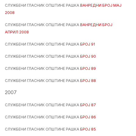
СЛУЖБЕНИ ГЛАСНИК ОПШТИНЕ РАШКА
ВАНРЕДНИ БРОЈ МАЈ
2008
СЛУЖБЕНИ ГЛАСНИК ОПШТИНЕ РАШКА
ВАНРЕДНИ БРОЈ
АПРИЛ 2008
СЛУЖБЕНИ ГЛАСНИК ОПШТИНЕ РАШКА
БРОЈ 91
СЛУЖБЕНИ ГЛАСНИК ОПШТИНЕ РАШКА
БРОЈ 90
СЛУЖБЕНИ ГЛАСНИК ОПШТИНЕ РАШКА
БРОЈ 89
СЛУЖБЕНИ ГЛАСНИК ОПШТИНЕ РАШКА
БРОЈ 88
2007
СЛУЖБЕНИ ГЛАСНИК ОПШТИНЕ РАШКА
БРОЈ 87
СЛУЖБЕНИ ГЛАСНИК ОПШТИНЕ РАШКА
БРОЈ 86
СЛУЖБЕНИ ГЛАСНИК ОПШТИНЕ РАШКА
БРОЈ 85