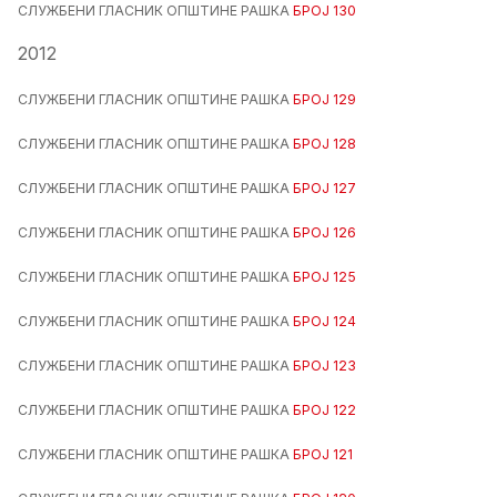
СЛУЖБЕНИ ГЛАСНИК ОПШТИНЕ РАШКА
БРОЈ 130
2012
СЛУЖБЕНИ ГЛАСНИК ОПШТИНЕ РАШКА
БРОЈ 129
СЛУЖБЕНИ ГЛАСНИК ОПШТИНЕ РАШКА
БРОЈ 128
СЛУЖБЕНИ ГЛАСНИК ОПШТИНЕ РАШКА
БРОЈ 127
СЛУЖБЕНИ ГЛАСНИК ОПШТИНЕ РАШКА
БРОЈ 126
СЛУЖБЕНИ ГЛАСНИК ОПШТИНЕ РАШКА
БРОЈ 125
СЛУЖБЕНИ ГЛАСНИК ОПШТИНЕ РАШКА
БРОЈ 124
СЛУЖБЕНИ ГЛАСНИК ОПШТИНЕ РАШКА
БРОЈ 123
СЛУЖБЕНИ ГЛАСНИК ОПШТИНЕ РАШКА
БРОЈ 122
СЛУЖБЕНИ ГЛАСНИК ОПШТИНЕ РАШКА
БРОЈ 121